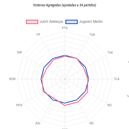
Victorias Agregadas (ajustadas a 34 partidos)