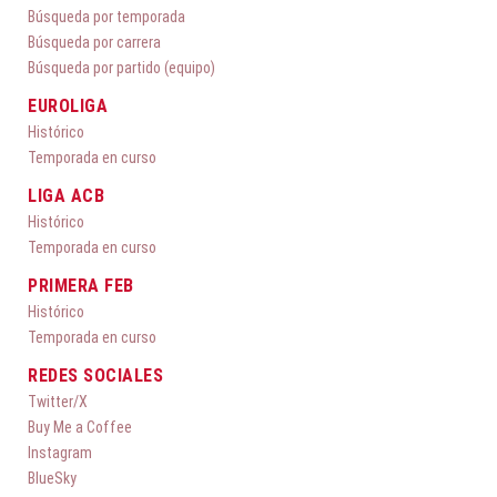
Búsqueda por temporada
Búsqueda por carrera
Búsqueda por partido (equipo)
EUROLIGA
Histórico
Temporada en curso
LIGA ACB
Histórico
Temporada en curso
PRIMERA FEB
Histórico
Temporada en curso
REDES SOCIALES
Twitter/X
Buy Me a Coffee
Instagram
BlueSky