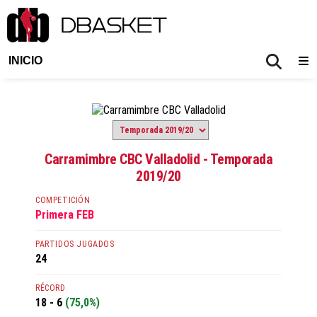
INICIO
Carramimbre CBC Valladolid - Temporada
2019/20
COMPETICIÓN
Primera FEB
PARTIDOS JUGADOS
24
RÉCORD
18 - 6
(75,0%)