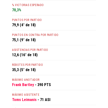
% VICTORIAS ESPERADO
70,3%
PUNTOS POR PARTIDO
79,9 (4° de 18)
PUNTOS EN CONTRA POR PARTIDO
75,1 (9° de 18)
ASISTENCIAS POR PARTIDO
12,6 (16° de 18)
REBOTES POR PARTIDO
35,3 (5° de 18)
MÁXIMO ANOTADOR
Frank Bartley
- 390 PTS
MÁXIMO ASISTENTE
Toms Leimanis
- 71 ASI