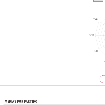
MEDIAS POR PARTIDO