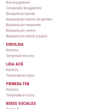
Buscar jugadores
Comparador de jugadores
Búsqueda por partido
Búsqueda por número de partidos
Búsqueda por temporada
Búsqueda por carrera
Búsqueda por partido (equipo)
EUROLIGA
Histórico
Temporada en curso
LIGA ACB
Histórico
Temporada en curso
PRIMERA FEB
Histórico
Temporada en curso
REDES SOCIALES