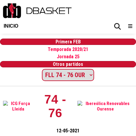
INICIO
Primera FEB
Temporada 2020/21
Jornada 25
Otros partidos
74 -
76
12-05-2021