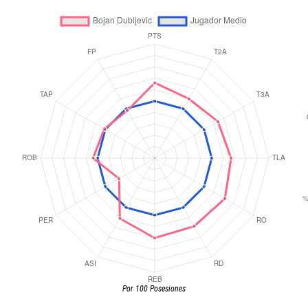
Por 100 Posesiones