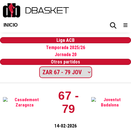
INICIO
Liga ACB
Temporada 2025/26
Jornada 20
Otros partidos
67 -
79
14-02-2026