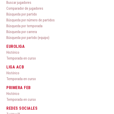
Buscar jugadores
Comparador de jugadores
Búsqueda por partido
Búsqueda por número de partidos
Búsqueda por temporada
Búsqueda por carrera
Búsqueda por partido (equipo)
EUROLIGA
Histórico
Temporada en curso
LIGA ACB
Histórico
Temporada en curso
PRIMERA FEB
Histórico
Temporada en curso
REDES SOCIALES