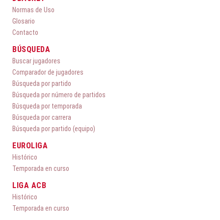
Normas de Uso
Glosario
Contacto
BÚSQUEDA
Buscar jugadores
Comparador de jugadores
Búsqueda por partido
Búsqueda por número de partidos
Búsqueda por temporada
Búsqueda por carrera
Búsqueda por partido (equipo)
EUROLIGA
Histórico
Temporada en curso
LIGA ACB
Histórico
Temporada en curso