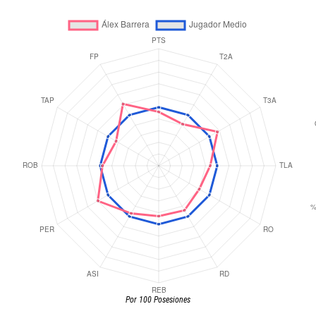
Por 100 Posesiones