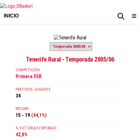
INICIO
Tenerife Rural - Temporada 2005/06
COMPETICIÓN
Primera FEB
PARTIDOS JUGADOS
34
RÉCORD
15 - 19
(44,1%)
% VICTORIAS ESPERADO
42,8%