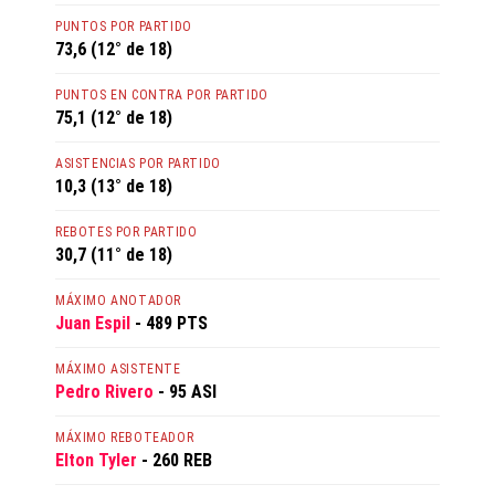
PUNTOS POR PARTIDO
73,6 (12° de 18)
PUNTOS EN CONTRA POR PARTIDO
75,1 (12° de 18)
ASISTENCIAS POR PARTIDO
10,3 (13° de 18)
REBOTES POR PARTIDO
30,7 (11° de 18)
MÁXIMO ANOTADOR
Juan Espil
- 489 PTS
MÁXIMO ASISTENTE
Pedro Rivero
- 95 ASI
MÁXIMO REBOTEADOR
Elton Tyler
- 260 REB