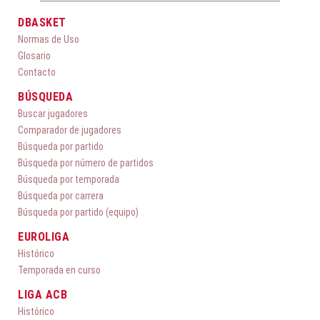
DBASKET
Normas de Uso
Glosario
Contacto
BÚSQUEDA
Buscar jugadores
Comparador de jugadores
Búsqueda por partido
Búsqueda por número de partidos
Búsqueda por temporada
Búsqueda por carrera
Búsqueda por partido (equipo)
EUROLIGA
Histórico
Temporada en curso
LIGA ACB
Histórico