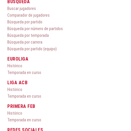
BÚSQUEDA
Buscar jugadores
Comparador de jugadores
Búsqueda por partido
Búsqueda por número de partidos
Búsqueda por temporada
Búsqueda por carrera
Búsqueda por partido (equipo)
EUROLIGA
Histórico
Temporada en curso
LIGA ACB
Histórico
Temporada en curso
PRIMERA FEB
Histórico
Temporada en curso
REDES SOCIALES