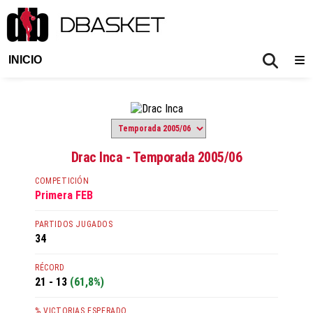
INICIO
Drac Inca - Temporada 2005/06
COMPETICIÓN
Primera FEB
PARTIDOS JUGADOS
34
RÉCORD
21 - 13
(61,8%)
% VICTORIAS ESPERADO