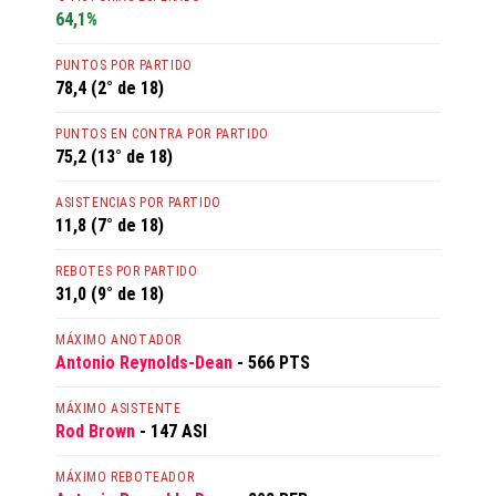
64,1%
PUNTOS POR PARTIDO
78,4 (2° de 18)
PUNTOS EN CONTRA POR PARTIDO
75,2 (13° de 18)
ASISTENCIAS POR PARTIDO
11,8 (7° de 18)
REBOTES POR PARTIDO
31,0 (9° de 18)
MÁXIMO ANOTADOR
Antonio Reynolds-Dean
- 566 PTS
MÁXIMO ASISTENTE
Rod Brown
- 147 ASI
MÁXIMO REBOTEADOR