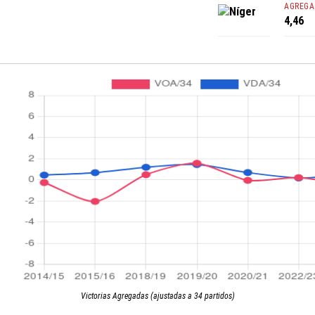
AGREGA
Níger
4,46
Victorias Agregadas (ajustadas a 34 partidos)