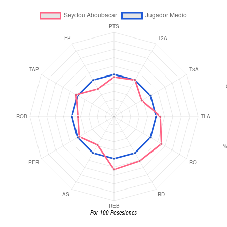
Por 100 Posesiones