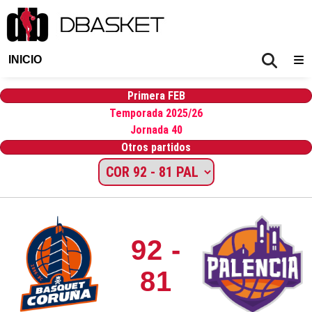
INICIO
Primera FEB
Temporada 2025/26
Jornada 40
Otros partidos
92 -
81