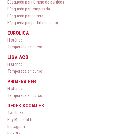
Búsqueda por número de partidos
Búsqueda por temporada
Búsqueda por carrera
Búsqueda por partido (equipo)
EUROLIGA
Histórico
Temporada en curso
LIGA ACB
Histórico
Temporada en curso
PRIMERA FEB
Histórico
Temporada en curso
REDES SOCIALES
Twitter/X
Buy Me a Coffee
Instagram
BlueSky