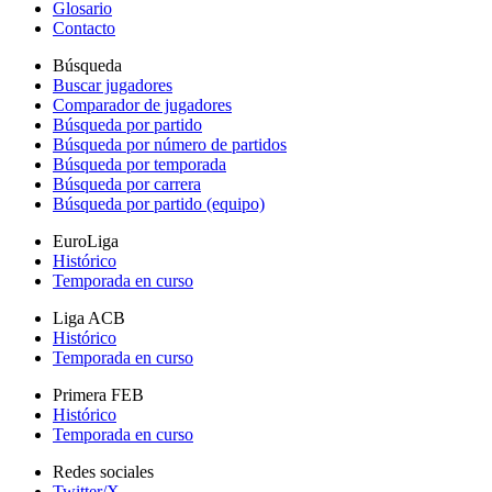
Glosario
Contacto
Búsqueda
Buscar jugadores
Comparador de jugadores
Búsqueda por partido
Búsqueda por número de partidos
Búsqueda por temporada
Búsqueda por carrera
Búsqueda por partido (equipo)
EuroLiga
Histórico
Temporada en curso
Liga ACB
Histórico
Temporada en curso
Primera FEB
Histórico
Temporada en curso
Redes sociales
Twitter/X