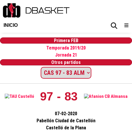
INICIO
Primera FEB
Temporada 2019/20
Jornada 21
Otros partidos
97 - 83
07-02-2020
Pabellón Ciudad de Castellón
Castelló de la Plana