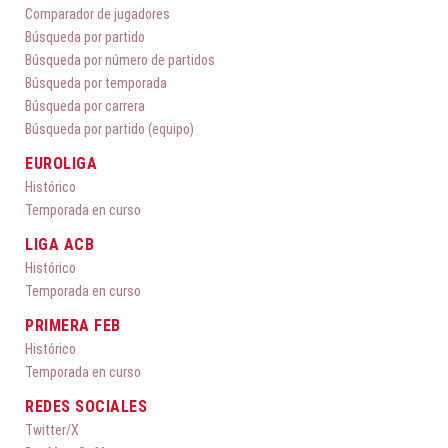
Comparador de jugadores
Búsqueda por partido
Búsqueda por número de partidos
Búsqueda por temporada
Búsqueda por carrera
Búsqueda por partido (equipo)
EUROLIGA
Histórico
Temporada en curso
LIGA ACB
Histórico
Temporada en curso
PRIMERA FEB
Histórico
Temporada en curso
REDES SOCIALES
Twitter/X