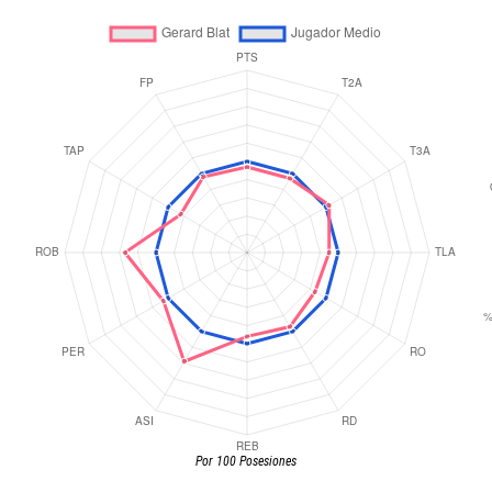
Por 100 Posesiones