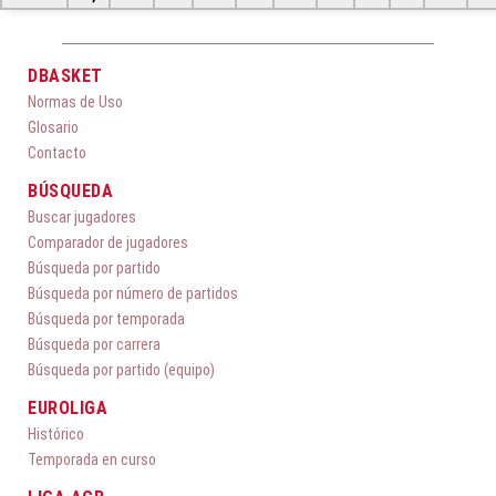
DBASKET
Normas de Uso
Glosario
Contacto
BÚSQUEDA
Buscar jugadores
Comparador de jugadores
Búsqueda por partido
Búsqueda por número de partidos
Búsqueda por temporada
Búsqueda por carrera
Búsqueda por partido (equipo)
EUROLIGA
Histórico
Temporada en curso