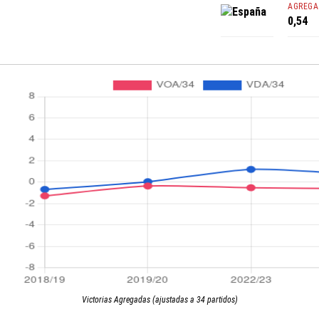
AGREGA
España
0,54
Victorias Agregadas (ajustadas a 34 partidos)