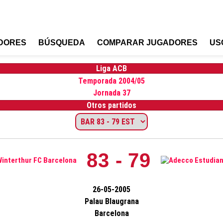
DORES
BÚSQUEDA
COMPARAR JUGADORES
US
Liga ACB
Temporada 2004/05
Jornada 37
Otros partidos
83 - 79
26-05-2005
Palau Blaugrana
Barcelona