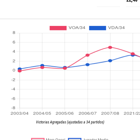
Victorias Agregadas (ajustadas a 34 partidos)