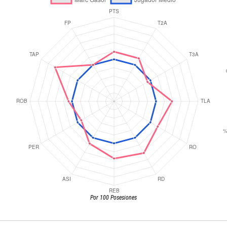
Por 100 Posesiones