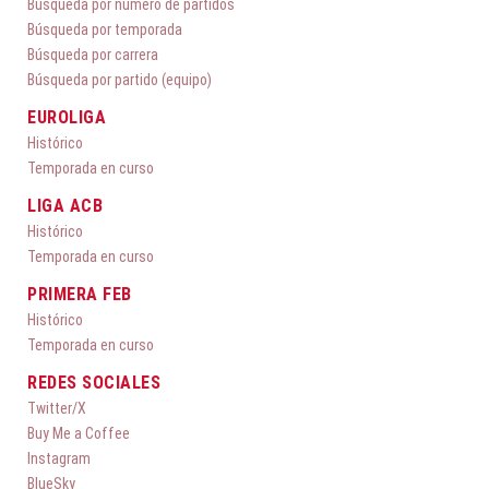
Búsqueda por número de partidos
Búsqueda por temporada
Búsqueda por carrera
Búsqueda por partido (equipo)
EUROLIGA
Histórico
Temporada en curso
LIGA ACB
Histórico
Temporada en curso
PRIMERA FEB
Histórico
Temporada en curso
REDES SOCIALES
Twitter/X
Buy Me a Coffee
Instagram
BlueSky