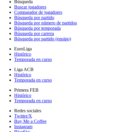
Búsqueda
Buscar jugadores
Comparador de jugadores
Búsqueda por partido
Búsqueda por número de partidos
Búsqueda por temporada
Búsqueda por carrera
Búsqueda por partido (equipo)
EuroLiga
Histórico
Temporada en curso
Liga ACB
Histórico
Temporada en curso
Primera FEB
Histórico
Temporada en curso
Redes sociales
Twitter/X
Buy Me a Coffee
Instagram
BlueSky