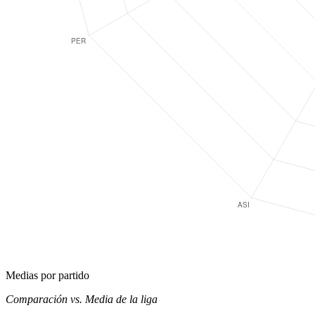
Medias por partido
Comparación vs. Media de la liga