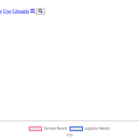
s
Uso
Glosario