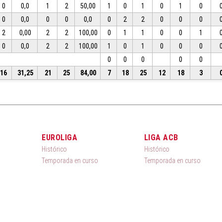
0
0,0
1
2
50,00
1
0
1
0
1
0
0
0,0
0
0
0,0
0
2
2
0
0
0
2
0,00
2
2
100,00
0
1
1
0
0
1
0
0,0
2
2
100,00
1
0
1
0
0
0
0
0
0
0
0
16
31,25
21
25
84,00
7
18
25
12
18
3
EUROLIGA
LIGA ACB
Histórico
Histórico
Temporada en curso
Temporada en curso