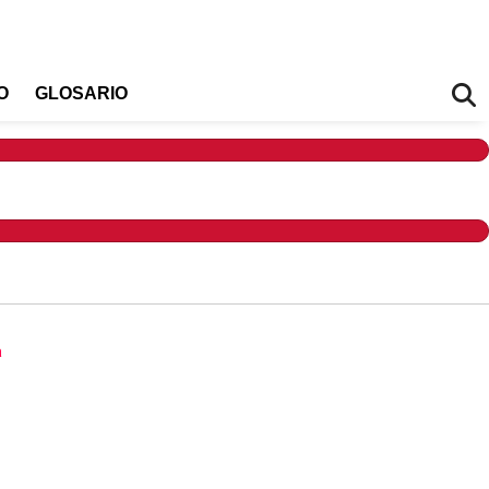
O
GLOSARIO