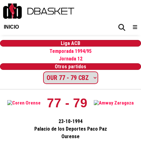
INICIO
Liga ACB
Temporada 1994/95
Jornada 12
Otros partidos
77 - 79
23-10-1994
Palacio de los Deportes Paco Paz
Ourense