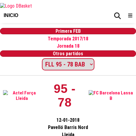
INICIO
Primera FEB
Temporada 2017/18
Jornada 18
Otros partidos
95 -
78
12-01-2018
Pavelló Barris Nord
Lleida