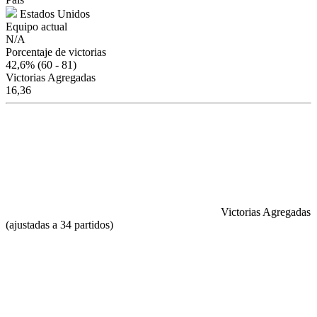
Estados Unidos
Equipo actual
N/A
Porcentaje de victorias
42,6%
(60 - 81)
Victorias Agregadas
16,36
Victorias Agregadas
(ajustadas a 34 partidos)