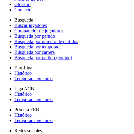
Glosario
Contacto
Búsqueda
Buscar jugadores
Comparador de jugadores
Búsqueda por partido
Búsqueda por número de partidos
Búsqueda por temporada
Búsqueda por carrera
Búsqueda por partido (equipo)
EuroLiga
Histórico
Temporada en curso
Liga ACB
Histórico
Temporada en curso
Primera FEB
Histórico
Temporada en curso
Redes sociales