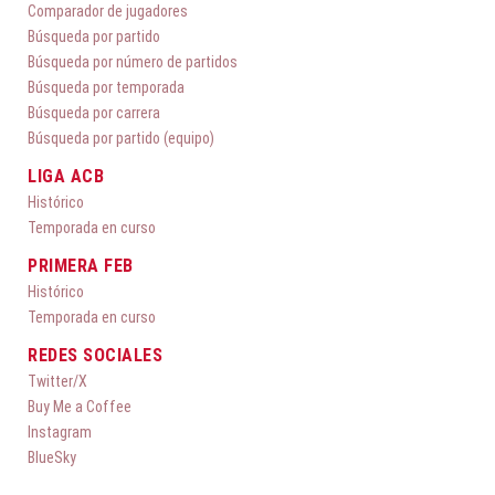
Comparador de jugadores
Búsqueda por partido
Búsqueda por número de partidos
Búsqueda por temporada
Búsqueda por carrera
Búsqueda por partido (equipo)
LIGA ACB
Histórico
Temporada en curso
PRIMERA FEB
Histórico
Temporada en curso
REDES SOCIALES
Twitter/X
Buy Me a Coffee
Instagram
BlueSky