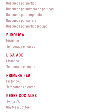
Búsqueda por partido
Búsqueda por número de partidos
Búsqueda por temporada
Búsqueda por carrera
Búsqueda por partido (equipo)
EUROLIGA
Histórico
Temporada en curso
LIGA ACB
Histórico
Temporada en curso
PRIMERA FEB
Histórico
Temporada en curso
REDES SOCIALES
Twitter/X
Buy Me a Coffee