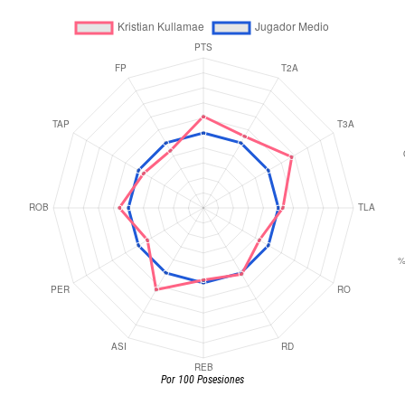
Por 100 Posesiones