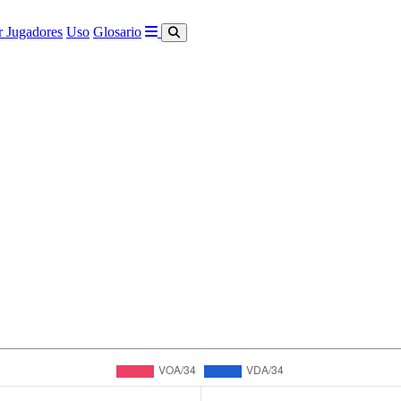
 Jugadores
Uso
Glosario