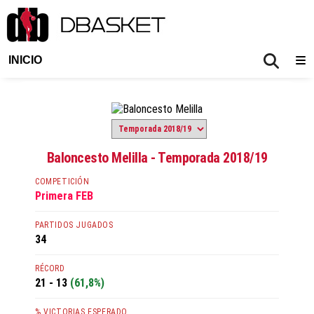
INICIO
Baloncesto Melilla - Temporada 2018/19
COMPETICIÓN
Primera FEB
PARTIDOS JUGADOS
34
RÉCORD
21 - 13
(61,8%)
% VICTORIAS ESPERADO