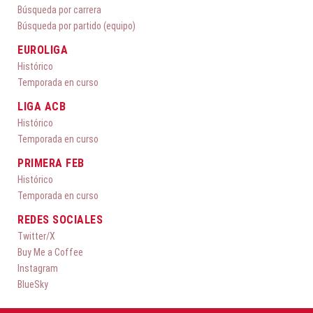
Búsqueda por carrera
Búsqueda por partido (equipo)
EUROLIGA
Histórico
Temporada en curso
LIGA ACB
Histórico
Temporada en curso
PRIMERA FEB
Histórico
Temporada en curso
REDES SOCIALES
Twitter/X
Buy Me a Coffee
Instagram
BlueSky