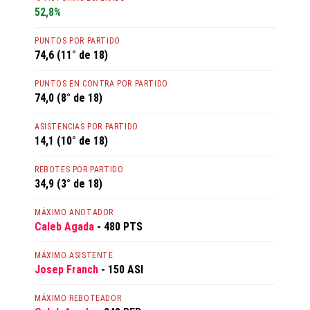
52,8%
PUNTOS POR PARTIDO
74,6 (11° de 18)
PUNTOS EN CONTRA POR PARTIDO
74,0 (8° de 18)
ASISTENCIAS POR PARTIDO
14,1 (10° de 18)
REBOTES POR PARTIDO
34,9 (3° de 18)
MÁXIMO ANOTADOR
Caleb Agada
- 480 PTS
MÁXIMO ASISTENTE
Josep Franch
- 150 ASI
MÁXIMO REBOTEADOR