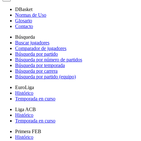
DBasket
Normas de Uso
Glosario
Contacto
Búsqueda
Buscar jugadores
Comparador de jugadores
Búsqueda por partido
Búsqueda por número de partidos
Búsqueda por temporada
Búsqueda por carrera
Búsqueda por partido (equipo)
EuroLiga
Histórico
Temporada en curso
Liga ACB
Histórico
Temporada en curso
Primera FEB
Histórico