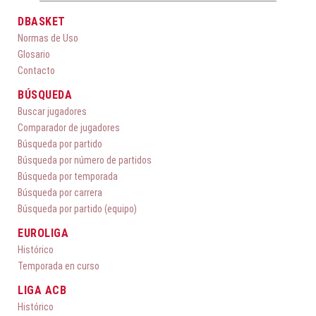
DBASKET
Normas de Uso
Glosario
Contacto
BÚSQUEDA
Buscar jugadores
Comparador de jugadores
Búsqueda por partido
Búsqueda por número de partidos
Búsqueda por temporada
Búsqueda por carrera
Búsqueda por partido (equipo)
EUROLIGA
Histórico
Temporada en curso
LIGA ACB
Histórico