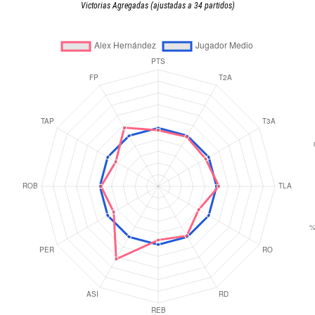
Victorias Agregadas (ajustadas a 34 partidos)