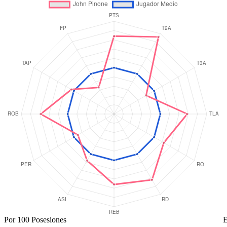
Victorias Agregadas (ajustadas a 34 partidos)