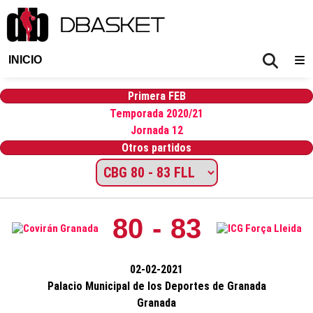
INICIO
Primera FEB
Temporada 2020/21
Jornada 12
Otros partidos
80 - 83
02-02-2021
Palacio Municipal de los Deportes de Granada
Granada