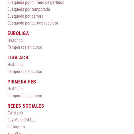
Búsqueda por número de partidos
Búsqueda por temporada
Búsqueda por carrera
Búsqueda por partido (equipo)
EUROLIGA
Histórico
Temporada en curso
LIGA ACB
Histórico
Temporada en curso
PRIMERA FEB
Histórico
Temporada en curso
REDES SOCIALES
Twitter/X
Buy Me a Coffee
Instagram
BlueSky