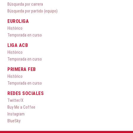
Búsqueda por carrera
Búsqueda por partido (equipo)
EUROLIGA
Histórico
Temporada en curso
LIGA ACB
Histórico
Temporada en curso
PRIMERA FEB
Histórico
Temporada en curso
REDES SOCIALES
Twitter/X
Buy Me a Coffee
Instagram
BlueSky