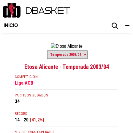
INICIO
Etosa Alicante - Temporada 2003/04
COMPETICIÓN
Liga ACB
PARTIDOS JUGADOS
34
RÉCORD
14 - 20
(41,2%)
% VICTORIAS ESPERADO