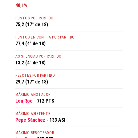
40,1%
PUNTOS POR PARTIDO
75,2 (17° de 18)
PUNTOS EN CONTRA POR PARTIDO
77,4 (4° de 18)
ASISTENCIAS POR PARTIDO
13,2 (4° de 18)
REBOTES POR PARTIDO
29,7 (17° de 18)
MÁXIMO ANOTADOR
Lou Roe
- 712 PTS
MÁXIMO ASISTENTE
Pepe Sánchez
- 133 ASI
MÁXIMO REBOTEADOR