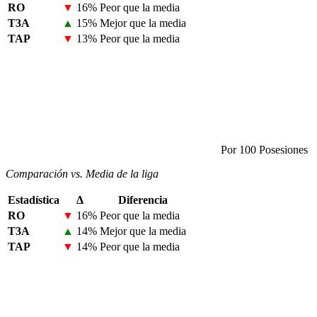
RO
▼
16%
Peor que la media
T3A
▲
15%
Mejor que la media
TAP
▼
13%
Peor que la media
Por 100 Posesiones
Comparación vs. Media de la liga
Estadística
Δ
Diferencia
RO
▼
16%
Peor que la media
T3A
▲
14%
Mejor que la media
TAP
▼
14%
Peor que la media