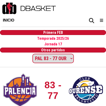
INICIO
Primera FEB
Temporada 2025/26
Jornada 17
Otros partidos
83 -
77