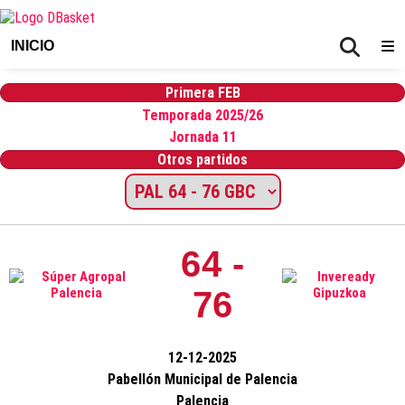
INICIO
Primera FEB
Temporada 2025/26
Jornada 11
Otros partidos
64 -
76
12-12-2025
Pabellón Municipal de Palencia
Palencia