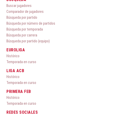
Buscar jugadores
Comparador de jugadores
Búsqueda por partido
Búsqueda por número de partidos
Búsqueda por temporada
Búsqueda por carrera
Búsqueda por partido (equipo)
EUROLIGA
Histórico
Temporada en curso
LIGA ACB
Histórico
Temporada en curso
PRIMERA FEB
Histórico
Temporada en curso
REDES SOCIALES