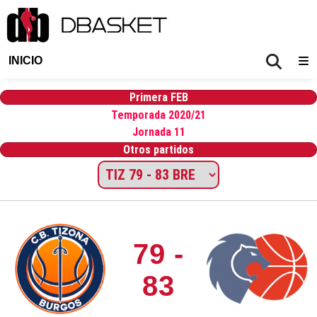
INICIO
Primera FEB
Temporada 2020/21
Jornada 11
Otros partidos
79 -
83