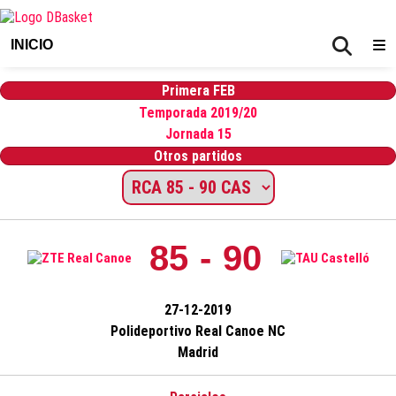
INICIO
Primera FEB
Temporada 2019/20
Jornada 15
Otros partidos
85 - 90
27-12-2019
Polideportivo Real Canoe NC
Madrid