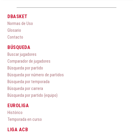
DBASKET
Normas de Uso
Glosario
Contacto
BÚSQUEDA
Buscar jugadores
Comparador de jugadores
Búsqueda por partido
Búsqueda por número de partidos
Búsqueda por temporada
Búsqueda por carrera
Búsqueda por partido (equipo)
EUROLIGA
Histórico
Temporada en curso
LIGA ACB