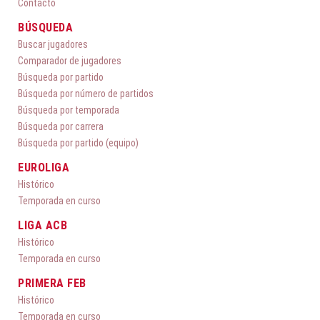
Contacto
BÚSQUEDA
Buscar jugadores
Comparador de jugadores
Búsqueda por partido
Búsqueda por número de partidos
Búsqueda por temporada
Búsqueda por carrera
Búsqueda por partido (equipo)
EUROLIGA
Histórico
Temporada en curso
LIGA ACB
Histórico
Temporada en curso
PRIMERA FEB
Histórico
Temporada en curso