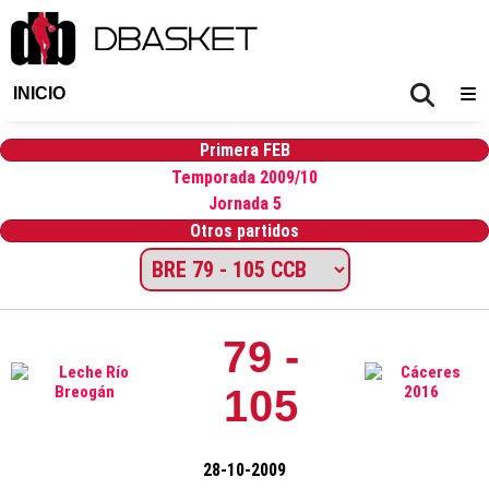
INICIO
Primera FEB
Temporada 2009/10
Jornada 5
Otros partidos
79 -
105
28-10-2009