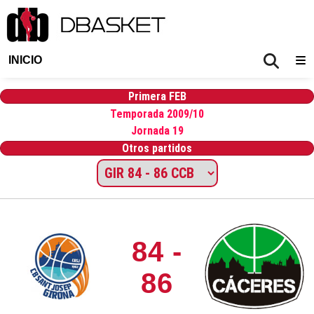
INICIO
Primera FEB
Temporada 2009/10
Jornada 19
Otros partidos
84 -
86