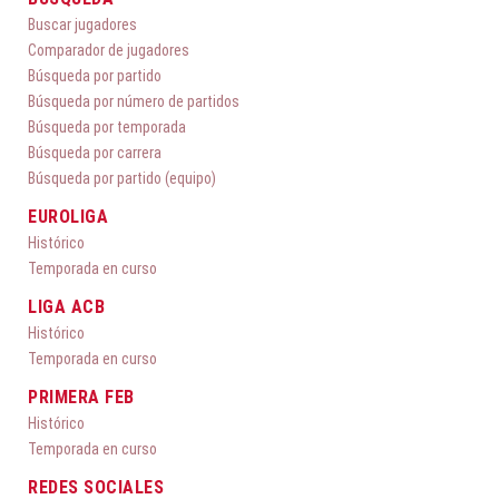
Buscar jugadores
Comparador de jugadores
Búsqueda por partido
Búsqueda por número de partidos
Búsqueda por temporada
Búsqueda por carrera
Búsqueda por partido (equipo)
EUROLIGA
Histórico
Temporada en curso
LIGA ACB
Histórico
Temporada en curso
PRIMERA FEB
Histórico
Temporada en curso
REDES SOCIALES