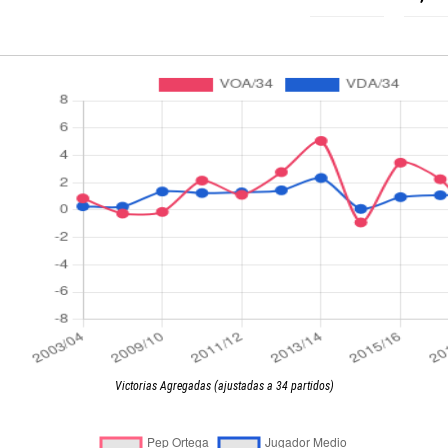
Victorias Agregadas (ajustadas a 34 partidos)