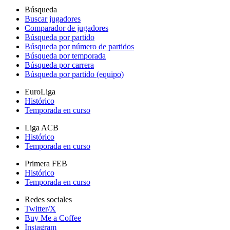
Búsqueda
Buscar jugadores
Comparador de jugadores
Búsqueda por partido
Búsqueda por número de partidos
Búsqueda por temporada
Búsqueda por carrera
Búsqueda por partido (equipo)
EuroLiga
Histórico
Temporada en curso
Liga ACB
Histórico
Temporada en curso
Primera FEB
Histórico
Temporada en curso
Redes sociales
Twitter/X
Buy Me a Coffee
Instagram