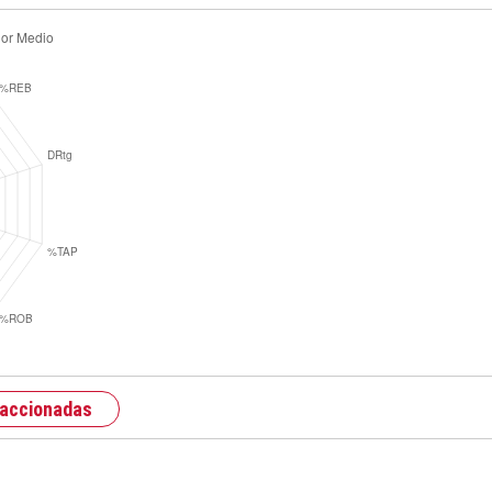
raccionadas