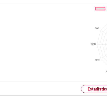
Estadístic