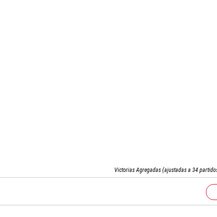
Victorias Agregadas (ajustadas a 34 partido