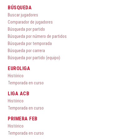
BÚSQUEDA
Buscar jugadores
Comparador de jugadores
Búsqueda por partido
Búsqueda por número de partidos
Búsqueda por temporada
Búsqueda por carrera
Búsqueda por partido (equipo)
EUROLIGA
Histórico
Temporada en curso
LIGA ACB
Histórico
Temporada en curso
PRIMERA FEB
Histórico
Temporada en curso