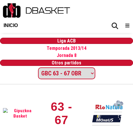
INICIO
Liga ACB
Temporada 2013/14
Jornada 8
Otros partidos
63 -
67