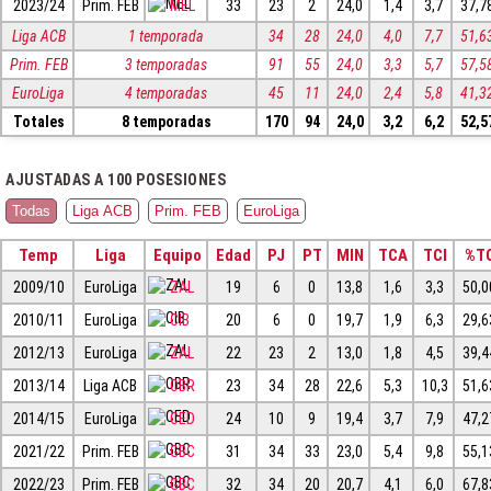
2023/24
Prim. FEB
MEL
33
23
2
24,0
1,4
3,7
37,7
Liga ACB
1 temporada
34
28
24,0
4,0
7,7
51,6
Prim. FEB
3 temporadas
91
55
24,0
3,3
5,7
57,5
EuroLiga
4 temporadas
45
11
24,0
2,4
5,8
41,3
Totales
8 temporadas
170
94
24,0
3,2
6,2
52,5
AJUSTADAS A 100 POSESIONES
Todas
Liga ACB
Prim. FEB
EuroLiga
Temp
Liga
Equipo
Edad
PJ
PT
MIN
TCA
TCI
%T
2009/10
EuroLiga
ZAL
19
6
0
13,8
1,6
3,3
50,0
2010/11
EuroLiga
CIB
20
6
0
19,7
1,9
6,3
29,6
2012/13
EuroLiga
ZAL
22
23
2
13,0
1,8
4,5
39,4
2013/14
Liga ACB
OBR
23
34
28
22,6
5,3
10,3
51,6
2014/15
EuroLiga
CED
24
10
9
19,4
3,7
7,9
47,2
2021/22
Prim. FEB
GBC
31
34
33
23,0
5,4
9,8
55,1
2022/23
Prim. FEB
GBC
32
34
20
20,7
4,1
6,0
67,8