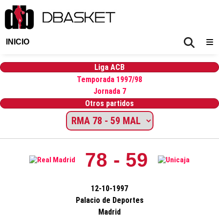
INICIO
Liga ACB
Temporada 1997/98
Jornada 7
Otros partidos
78 - 59
12-10-1997
Palacio de Deportes
Madrid