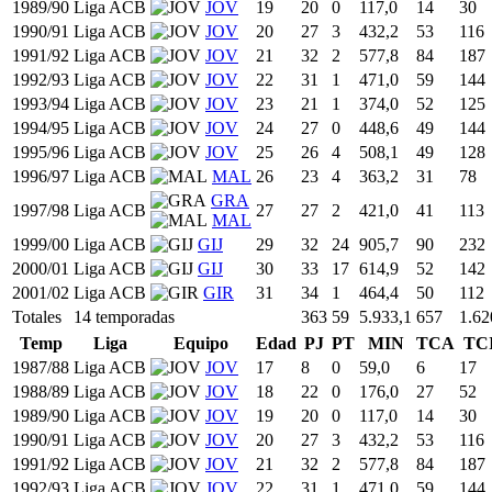
1989/90
Liga ACB
JOV
19
20
0
117,0
14
30
1990/91
Liga ACB
JOV
20
27
3
432,2
53
116
1991/92
Liga ACB
JOV
21
32
2
577,8
84
187
1992/93
Liga ACB
JOV
22
31
1
471,0
59
144
1993/94
Liga ACB
JOV
23
21
1
374,0
52
125
1994/95
Liga ACB
JOV
24
27
0
448,6
49
144
1995/96
Liga ACB
JOV
25
26
4
508,1
49
128
1996/97
Liga ACB
MAL
26
23
4
363,2
31
78
GRA
1997/98
Liga ACB
27
27
2
421,0
41
113
MAL
1999/00
Liga ACB
GIJ
29
32
24
905,7
90
232
2000/01
Liga ACB
GIJ
30
33
17
614,9
52
142
2001/02
Liga ACB
GIR
31
34
1
464,4
50
112
Totales
14 temporadas
363
59
5.933,1
657
1.62
Temp
Liga
Equipo
Edad
PJ
PT
MIN
TCA
TC
1987/88
Liga ACB
JOV
17
8
0
59,0
6
17
1988/89
Liga ACB
JOV
18
22
0
176,0
27
52
1989/90
Liga ACB
JOV
19
20
0
117,0
14
30
1990/91
Liga ACB
JOV
20
27
3
432,2
53
116
1991/92
Liga ACB
JOV
21
32
2
577,8
84
187
1992/93
Liga ACB
JOV
22
31
1
471,0
59
144