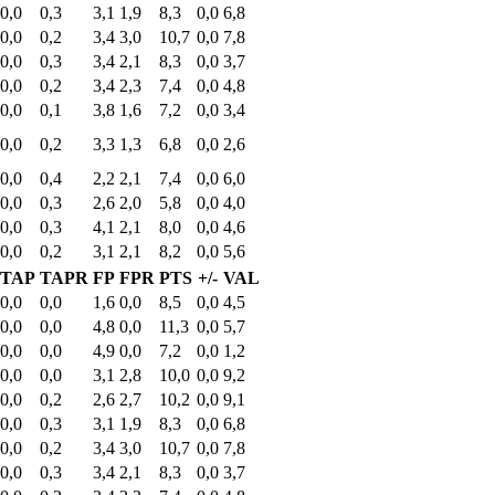
0,0
0,3
3,1
1,9
8,3
0,0
6,8
0,0
0,2
3,4
3,0
10,7
0,0
7,8
0,0
0,3
3,4
2,1
8,3
0,0
3,7
0,0
0,2
3,4
2,3
7,4
0,0
4,8
0,0
0,1
3,8
1,6
7,2
0,0
3,4
0,0
0,2
3,3
1,3
6,8
0,0
2,6
0,0
0,4
2,2
2,1
7,4
0,0
6,0
0,0
0,3
2,6
2,0
5,8
0,0
4,0
0,0
0,3
4,1
2,1
8,0
0,0
4,6
0,0
0,2
3,1
2,1
8,2
0,0
5,6
TAP
TAPR
FP
FPR
PTS
+/-
VAL
0,0
0,0
1,6
0,0
8,5
0,0
4,5
0,0
0,0
4,8
0,0
11,3
0,0
5,7
0,0
0,0
4,9
0,0
7,2
0,0
1,2
0,0
0,0
3,1
2,8
10,0
0,0
9,2
0,0
0,2
2,6
2,7
10,2
0,0
9,1
0,0
0,3
3,1
1,9
8,3
0,0
6,8
0,0
0,2
3,4
3,0
10,7
0,0
7,8
0,0
0,3
3,4
2,1
8,3
0,0
3,7