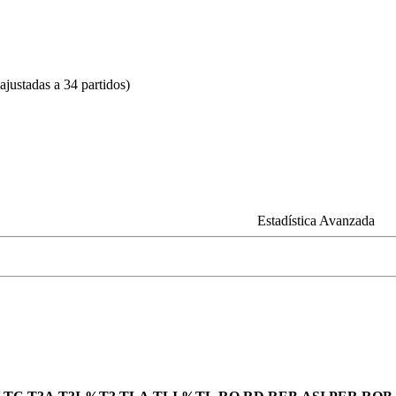
ajustadas a 34 partidos)
Estadística Avanzada