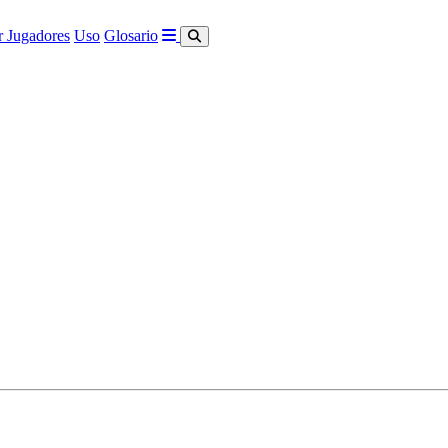
 Jugadores
Uso
Glosario