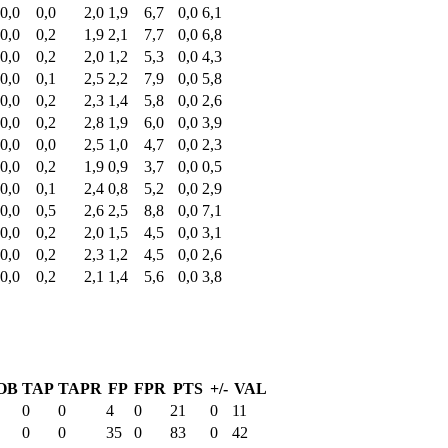
0,0
0,0
2,0
1,9
6,7
0,0
6,1
0,0
0,2
1,9
2,1
7,7
0,0
6,8
0,0
0,2
2,0
1,2
5,3
0,0
4,3
0,0
0,1
2,5
2,2
7,9
0,0
5,8
0,0
0,2
2,3
1,4
5,8
0,0
2,6
0,0
0,2
2,8
1,9
6,0
0,0
3,9
0,0
0,0
2,5
1,0
4,7
0,0
2,3
0,0
0,2
1,9
0,9
3,7
0,0
0,5
0,0
0,1
2,4
0,8
5,2
0,0
2,9
0,0
0,5
2,6
2,5
8,8
0,0
7,1
0,0
0,2
2,0
1,5
4,5
0,0
3,1
0,0
0,2
2,3
1,2
4,5
0,0
2,6
0,0
0,2
2,1
1,4
5,6
0,0
3,8
OB
TAP
TAPR
FP
FPR
PTS
+/-
VAL
0
0
4
0
21
0
11
0
0
35
0
83
0
42