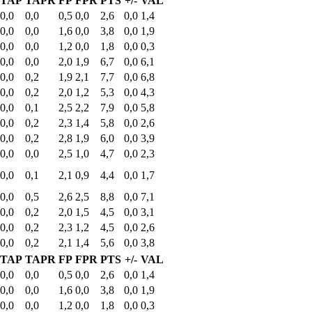
TAP
TAPR
FP
FPR
PTS
+/-
VAL
0,0
0,0
0,5
0,0
2,6
0,0
1,4
0,0
0,0
1,6
0,0
3,8
0,0
1,9
0,0
0,0
1,2
0,0
1,8
0,0
0,3
0,0
0,0
2,0
1,9
6,7
0,0
6,1
0,0
0,2
1,9
2,1
7,7
0,0
6,8
0,0
0,2
2,0
1,2
5,3
0,0
4,3
0,0
0,1
2,5
2,2
7,9
0,0
5,8
0,0
0,2
2,3
1,4
5,8
0,0
2,6
0,0
0,2
2,8
1,9
6,0
0,0
3,9
0,0
0,0
2,5
1,0
4,7
0,0
2,3
0,0
0,1
2,1
0,9
4,4
0,0
1,7
0,0
0,5
2,6
2,5
8,8
0,0
7,1
0,0
0,2
2,0
1,5
4,5
0,0
3,1
0,0
0,2
2,3
1,2
4,5
0,0
2,6
0,0
0,2
2,1
1,4
5,6
0,0
3,8
TAP
TAPR
FP
FPR
PTS
+/-
VAL
0,0
0,0
0,5
0,0
2,6
0,0
1,4
0,0
0,0
1,6
0,0
3,8
0,0
1,9
0,0
0,0
1,2
0,0
1,8
0,0
0,3