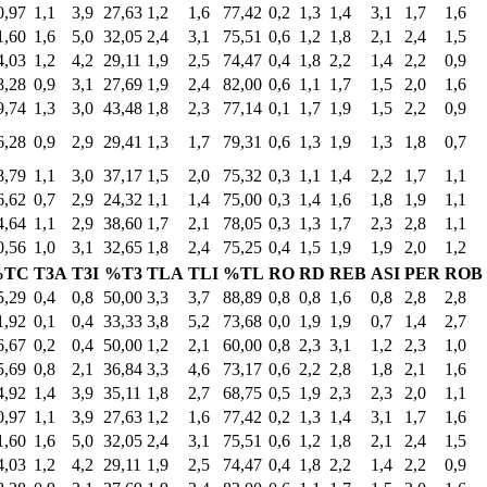
0,97
1,1
3,9
27,63
1,2
1,6
77,42
0,2
1,3
1,4
3,1
1,7
1,6
1,60
1,6
5,0
32,05
2,4
3,1
75,51
0,6
1,2
1,8
2,1
2,4
1,5
4,03
1,2
4,2
29,11
1,9
2,5
74,47
0,4
1,8
2,2
1,4
2,2
0,9
8,28
0,9
3,1
27,69
1,9
2,4
82,00
0,6
1,1
1,7
1,5
2,0
1,6
9,74
1,3
3,0
43,48
1,8
2,3
77,14
0,1
1,7
1,9
1,5
2,2
0,9
6,28
0,9
2,9
29,41
1,3
1,7
79,31
0,6
1,3
1,9
1,3
1,8
0,7
8,79
1,1
3,0
37,17
1,5
2,0
75,32
0,3
1,1
1,4
2,2
1,7
1,1
6,62
0,7
2,9
24,32
1,1
1,4
75,00
0,3
1,4
1,6
1,8
1,9
1,1
4,64
1,1
2,9
38,60
1,7
2,1
78,05
0,3
1,3
1,7
2,3
2,8
1,1
0,56
1,0
3,1
32,65
1,8
2,4
75,25
0,4
1,5
1,9
1,9
2,0
1,2
%TC
T3A
T3I
%T3
TLA
TLI
%TL
RO
RD
REB
ASI
PER
ROB
5,29
0,4
0,8
50,00
3,3
3,7
88,89
0,8
0,8
1,6
0,8
2,8
2,8
1,92
0,1
0,4
33,33
3,8
5,2
73,68
0,0
1,9
1,9
0,7
1,4
2,7
6,67
0,2
0,4
50,00
1,2
2,1
60,00
0,8
2,3
3,1
1,2
2,3
1,0
5,69
0,8
2,1
36,84
3,3
4,6
73,17
0,6
2,2
2,8
1,8
2,1
1,6
4,92
1,4
3,9
35,11
1,8
2,7
68,75
0,5
1,9
2,3
2,3
2,0
1,1
0,97
1,1
3,9
27,63
1,2
1,6
77,42
0,2
1,3
1,4
3,1
1,7
1,6
1,60
1,6
5,0
32,05
2,4
3,1
75,51
0,6
1,2
1,8
2,1
2,4
1,5
4,03
1,2
4,2
29,11
1,9
2,5
74,47
0,4
1,8
2,2
1,4
2,2
0,9