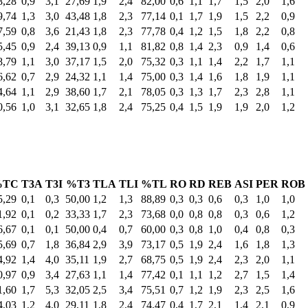
8,28
0,9
3,1
27,69
1,9
2,4
82,00
0,6
1,1
1,7
1,5
2,0
1,6
9,74
1,3
3,0
43,48
1,8
2,3
77,14
0,1
1,7
1,9
1,5
2,2
0,9
7,59
0,8
3,6
21,43
1,8
2,3
77,78
0,4
1,2
1,5
1,8
2,2
0,8
5,45
0,9
2,4
39,13
0,9
1,1
81,82
0,8
1,4
2,3
0,9
1,4
0,6
8,79
1,1
3,0
37,17
1,5
2,0
75,32
0,3
1,1
1,4
2,2
1,7
1,1
6,62
0,7
2,9
24,32
1,1
1,4
75,00
0,3
1,4
1,6
1,8
1,9
1,1
4,64
1,1
2,9
38,60
1,7
2,1
78,05
0,3
1,3
1,7
2,3
2,8
1,1
0,56
1,0
3,1
32,65
1,8
2,4
75,25
0,4
1,5
1,9
1,9
2,0
1,2
%TC
T3A
T3I
%T3
TLA
TLI
%TL
RO
RD
REB
ASI
PER
ROB
5,29
0,1
0,3
50,00
1,2
1,3
88,89
0,3
0,3
0,6
0,3
1,0
1,0
1,92
0,1
0,2
33,33
1,7
2,3
73,68
0,0
0,8
0,8
0,3
0,6
1,2
6,67
0,1
0,1
50,00
0,4
0,7
60,00
0,3
0,8
1,0
0,4
0,8
0,3
5,69
0,7
1,8
36,84
2,9
3,9
73,17
0,5
1,9
2,4
1,6
1,8
1,3
4,92
1,4
4,0
35,11
1,9
2,7
68,75
0,5
1,9
2,4
2,3
2,0
1,1
0,97
0,9
3,4
27,63
1,1
1,4
77,42
0,1
1,1
1,2
2,7
1,5
1,4
1,60
1,7
5,3
32,05
2,5
3,4
75,51
0,7
1,2
1,9
2,3
2,5
1,6
4,03
1,2
4,0
29,11
1,8
2,4
74,47
0,4
1,7
2,1
1,4
2,1
0,9