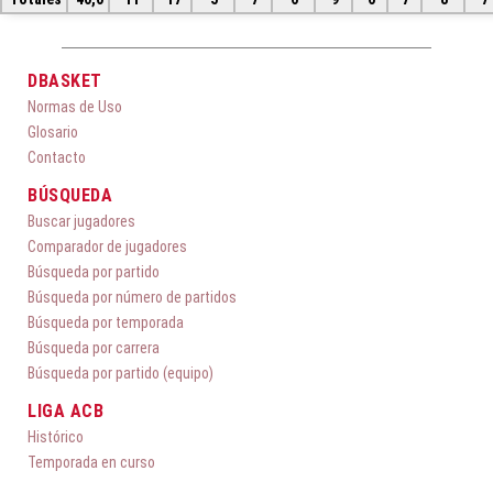
DBASKET
Normas de Uso
Glosario
Contacto
BÚSQUEDA
Buscar jugadores
Comparador de jugadores
Búsqueda por partido
Búsqueda por número de partidos
Búsqueda por temporada
Búsqueda por carrera
Búsqueda por partido (equipo)
LIGA ACB
Histórico
Temporada en curso