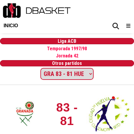
INICIO
Liga ACB
Temporada 1997/98
Jornada 42
Otros partidos
83 -
81