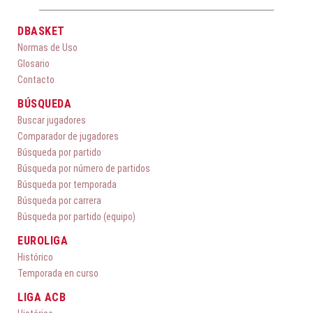
DBASKET
Normas de Uso
Glosario
Contacto
BÚSQUEDA
Buscar jugadores
Comparador de jugadores
Búsqueda por partido
Búsqueda por número de partidos
Búsqueda por temporada
Búsqueda por carrera
Búsqueda por partido (equipo)
EUROLIGA
Histórico
Temporada en curso
LIGA ACB