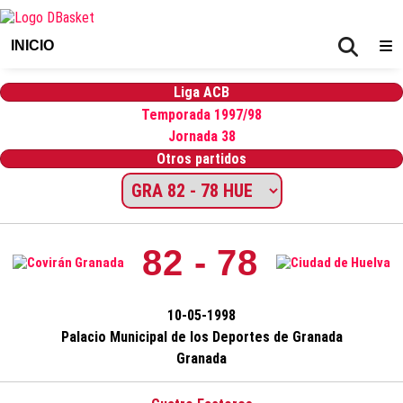
INICIO
Liga ACB
Temporada 1997/98
Jornada 38
Otros partidos
82 - 78
10-05-1998
Palacio Municipal de los Deportes de Granada
Granada