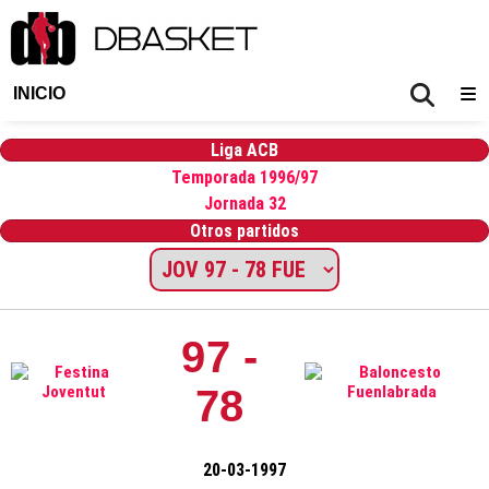
INICIO
Liga ACB
Temporada 1996/97
Jornada 32
Otros partidos
97 -
78
20-03-1997